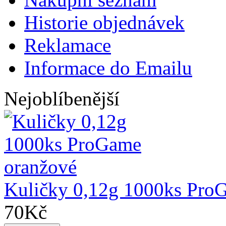
Historie objednávek
Reklamace
Informace do Emailu
Nejoblíbenější
Kuličky 0,12g 1000ks Pro
70Kč