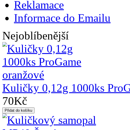
Reklamace
Informace do Emailu
Nejoblíbenější
Kuličky 0,12g 1000ks Pro
70Kč