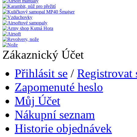
Zákaznický Účet
Přihlásit se
/
Registrovat 
Zapomenuté heslo
Můj Účet
Nákupní seznam
Historie objednávek