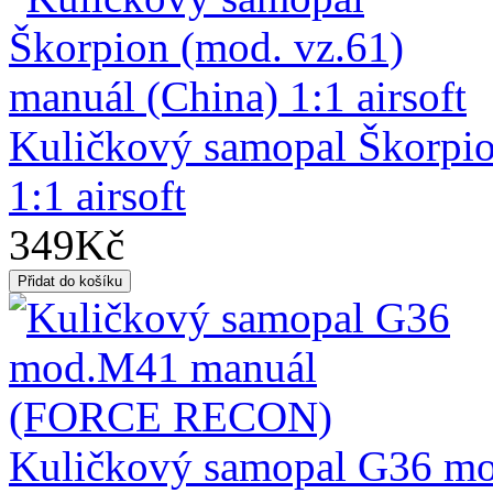
Kuličkový samopal Škorpio
1:1 airsoft
349Kč
Kuličkový samopal G36 